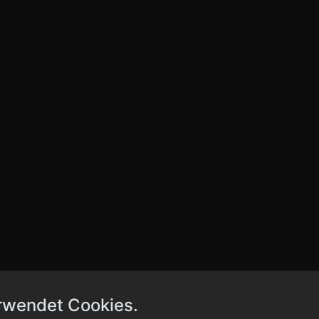
rwendet Cookies.