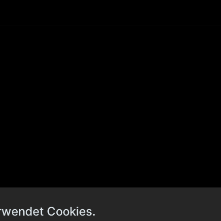
rwendet Cookies.