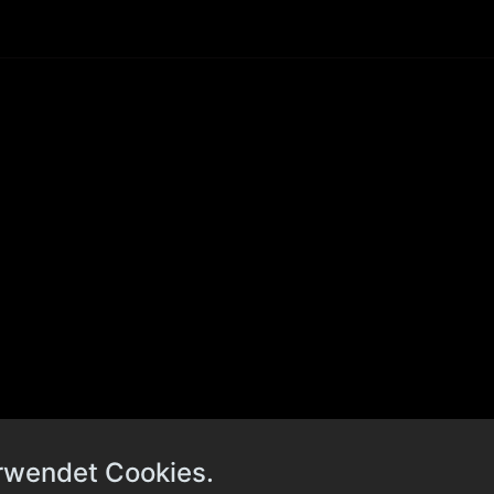
rwendet Cookies.