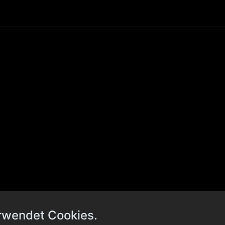
rwendet Cookies.