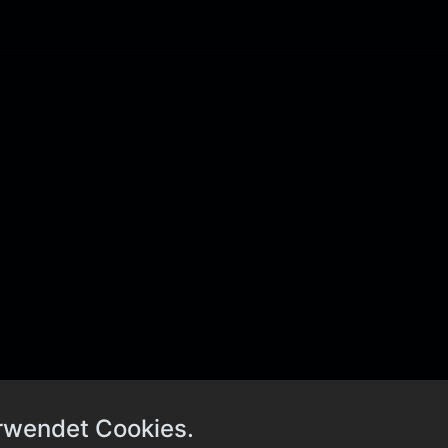
rwendet Cookies.