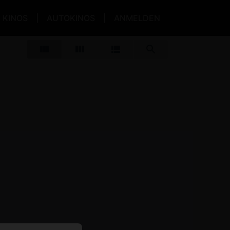
KINOS
AUTOKINOS
ANMELDEN