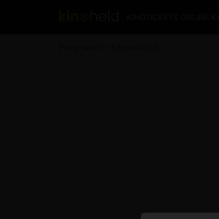
KINOTICKETS ONLINE 
Programm - Filmansicht