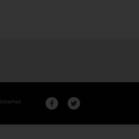
Sicherheit