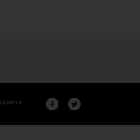
Sicherheit