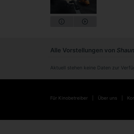
Alle Vorstellungen von
Shaun
Aktuell stehen keine Daten zur Verf
Für Kinobetreiber
Über uns
Kon