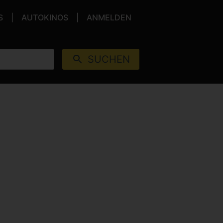
S
AUTOKINOS
ANMELDEN
SUCHEN