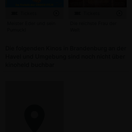
Tickets
Tickets
Meister Eder und sein
Die reichste Frau der
Pumuckl
Welt
Die folgenden Kinos in Brandenburg an der
Havel und Umgebung sind noch nicht über
kinoheld buchbar