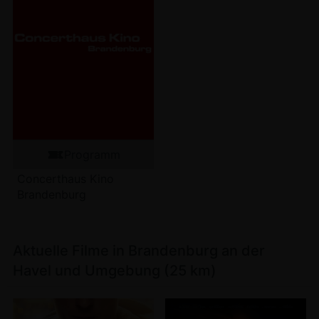
Programm
Concerthaus Kino
Brandenburg
Aktuelle Filme in Brandenburg an der
Havel und Umgebung (25 km)