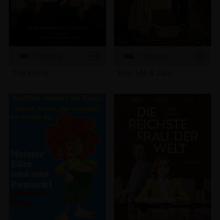
Tickets
Tickets
The Invite
You, Me & Italy