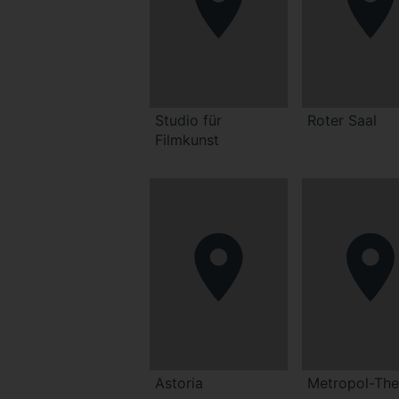
Studio für
Roter Saal
Filmkunst
Astoria
Metropol-The