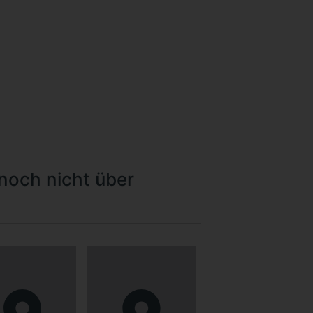
noch nicht über