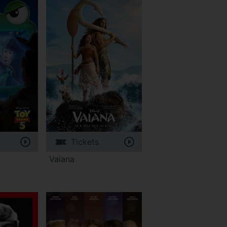
Tickets
Vaiana