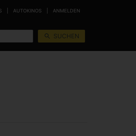
S
AUTOKINOS
ANMELDEN
SUCHEN