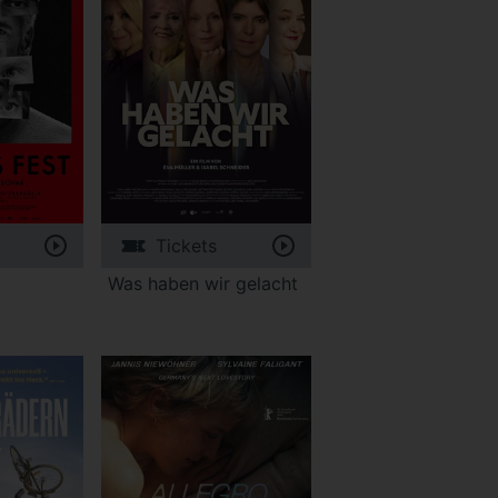
Tickets
Was haben wir gelacht