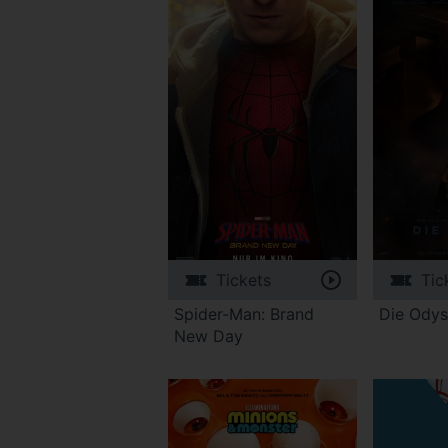
Tickets
Tic
Spider-Man: Brand
Die Odys
New Day