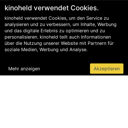
kinoheld verwendet Cookies.
kinoheld verwendet Cookies, um den Service zu
analysieren und zu verbessern, um Inhalte, Werbung
und das digitale Erlebnis zu optimieren und zu
personalisieren. kinoheld teilt auch Informationen
über die Nutzung unserer Website mit Partnern für
soziale Medien, Werbung und Analyse.
Mehr anzeigen
Akzeptieren