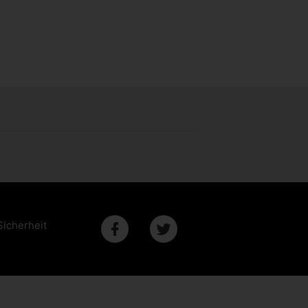
Sicherheit