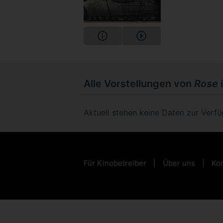
Alle Vorstellungen von
Rose
Aktuell stehen keine Daten zur Verf
Für Kinobetreiber
Über uns
Kon