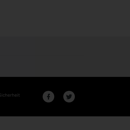
Sicherheit