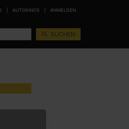
S
AUTOKINOS
ANMELDEN
SUCHEN