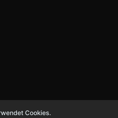
rwendet Cookies.