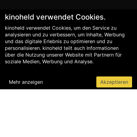
kinoheld verwendet Cookies.
kinoheld verwendet Cookies, um den Service zu
analysieren und zu verbessern, um Inhalte, Werbung
und das digitale Erlebnis zu optimieren und zu
personalisieren. kinoheld teilt auch Informationen
über die Nutzung unserer Website mit Partnern für
soziale Medien, Werbung und Analyse.
Mehr anzeigen
Akzeptieren