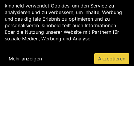
kinoheld verwendet Cookies, um den Service zu
analysieren und zu verbessern, um Inhalte, Werbung
und das digitale Erlebnis zu optimieren und zu
personalisieren. kinoheld teilt auch Informationen
über die Nutzung unserer Website mit Partnern für
soziale Medien, Werbung und Analyse.
Mehr anzeigen
Akzeptieren