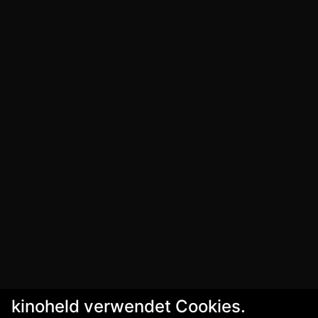
kinoheld verwendet Cookies.