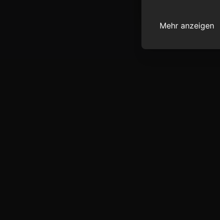
Mehr anzeigen