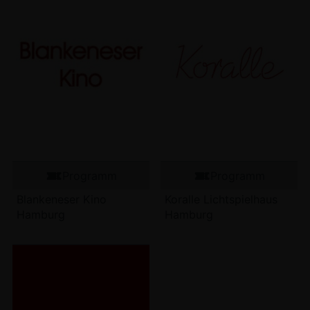
Programm
Programm
Blankeneser Kino
Koralle Lichtspielhaus
Hamburg
Hamburg