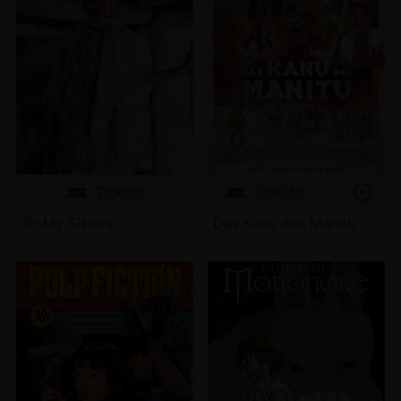
Tickets
Tickets
To My Sisters
Das Kanu des Manitu