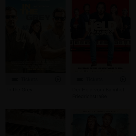
Tickets
Tickets
In the Grey
Der Held vom Bahnhof
Friedrichstraße