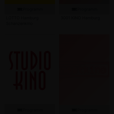
Programm
Programm
LOTTO Hamburg
3001 KINO Hamburg
Schanzenkino
Programm
Programm