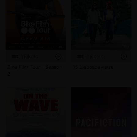
Tickets
Tickets
Bike Film Tour - Season
15 Liebesbeweise
2