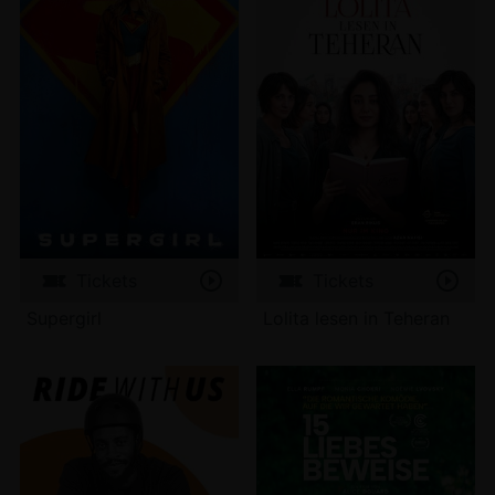
Tickets
Tickets
Supergirl
Lolita lesen in Teheran