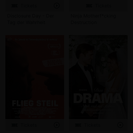
Tickets
Tickets
Disclosure Day - Der
Ninja Motherf*cking
Tag der Wahrheit
Destruction
Tickets
Tickets