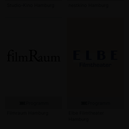
Studio-Kino Hamburg
nestkino Hamburg
Programm
Programm
Filmraum Hamburg
Elbe Filmtheater
Hamburg