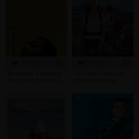
Tickets
Tickets
Backrooms: Everything
Die Camino-Therapie -
Must Go (Ext. Version)
Finde deinen Weg