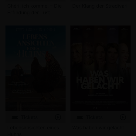
Chéri, ich komme! – Die
Der Klang der Stradivari
Erfindung der Lust.
Tickets
Tickets
Lebensansichten eines
Was haben wir gelacht
Huhns