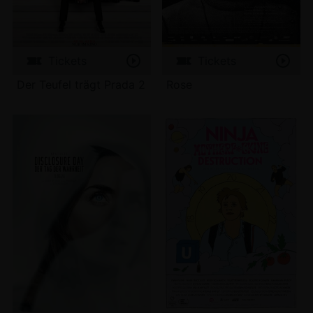
Tickets
Tickets
Der Teufel trägt Prada 2
Rose