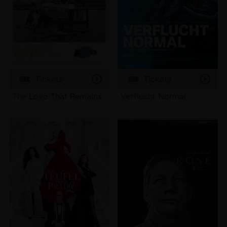
Tickets
Tickets
The Love That Remains
Verflucht Normal