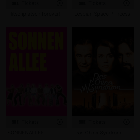
Tickets
Tickets
Plitschplatsch forever!
Lesbian Space Princess
Tickets
Tickets
SONNENALLEE
Das China Syndrom