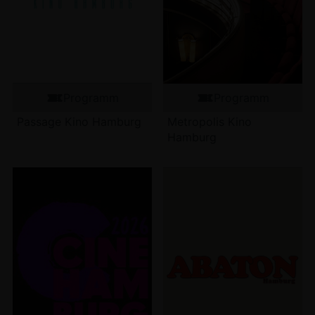
Programm
Programm
Passage Kino Hamburg
Metropolis Kino
Hamburg