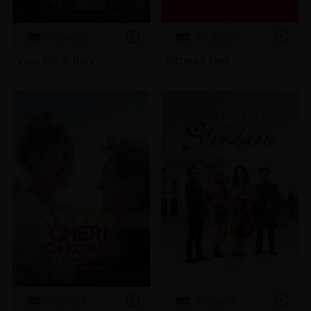
Tickets
Tickets
You, Me & Italy
Bitteres Fest
Tickets
Tickets