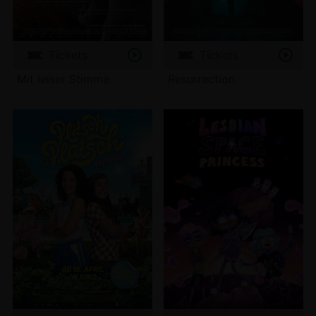
Tickets
Tickets
Mit leiser Stimme
Resurrection