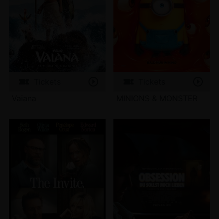
Tickets
Tickets
Vaiana
MINIONS & MONSTER