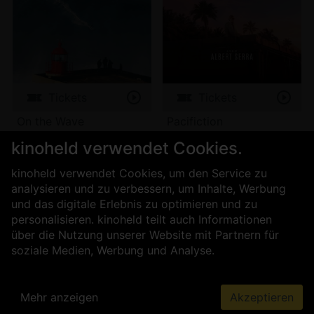
Tickets
Tickets
On the Wave
Pacifiction
kinoheld verwendet Cookies.
kinoheld verwendet Cookies, um den Service zu
analysieren und zu verbessern, um Inhalte, Werbung
und das digitale Erlebnis zu optimieren und zu
personalisieren. kinoheld teilt auch Informationen
über die Nutzung unserer Website mit Partnern für
soziale Medien, Werbung und Analyse.
Mehr anzeigen
Akzeptieren