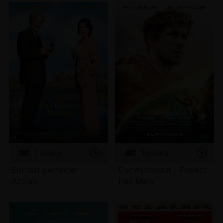
Tickets
Tickets
Ein fast perfekter
Der Astronaut - Project
Antrag
Hail Mary