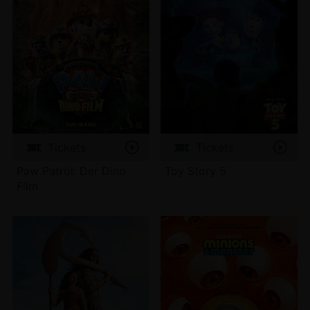
Tickets
Tickets
Paw Patrol: Der Dino
Toy Story 5
Film