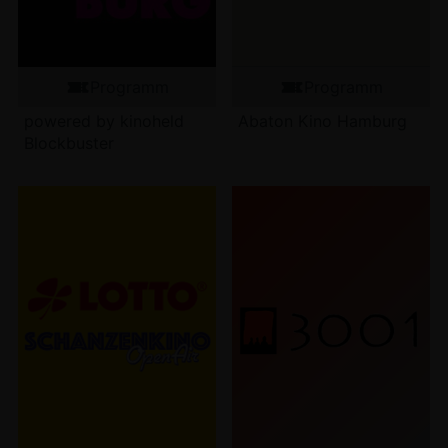
Programm
Programm
powered by kinoheld
Abaton Kino Hamburg
Blockbuster