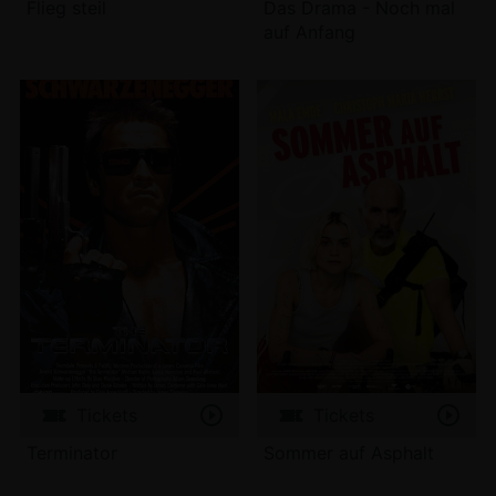
Flieg steil
Das Drama - Noch mal
auf Anfang
Tickets
Tickets
Terminator
Sommer auf Asphalt