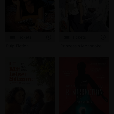
Tickets
Tickets
Pulp Fiction
Prinzessin Mononoke