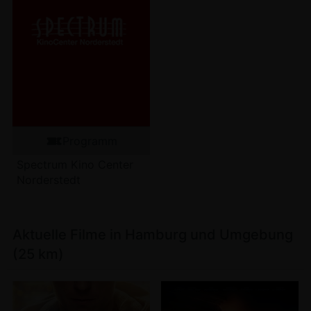
Programm
Spectrum Kino Center
Norderstedt
Aktuelle Filme in Hamburg und Umgebung
(25 km)