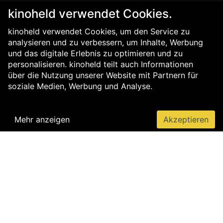
kinoheld verwendet Cookies.
kinoheld verwendet Cookies, um den Service zu
analysieren und zu verbessern, um Inhalte, Werbung
und das digitale Erlebnis zu optimieren und zu
personalisieren. kinoheld teilt auch Informationen
über die Nutzung unserer Website mit Partnern für
soziale Medien, Werbung und Analyse.
Mehr anzeigen
Akzeptieren