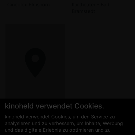
Cineplex Elmshorn
Kurtheater - Bad
Bramstedt
kinoheld verwendet Cookies.
Metropol-Theater
kinoheld verwendet Cookies, um den Service zu
analysieren und zu verbessern, um Inhalte, Werbung
und das digitale Erlebnis zu optimieren und zu
Für Kinobetreiber
Über uns