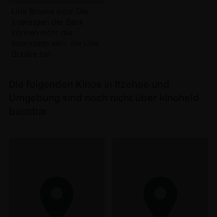
Lina Braake oder Die
Interessen der Bank
können nicht die
Interessen sein, die Lina
Braake hat
Die folgenden Kinos in Itzehoe und
Umgebung sind noch nicht über kinoheld
buchbar