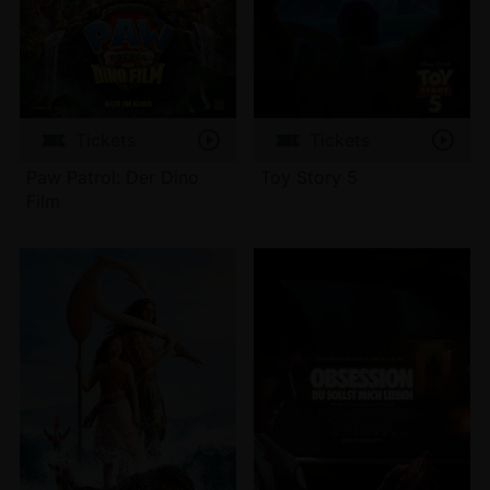
Tickets
Tickets
Paw Patrol: Der Dino
Toy Story 5
Film