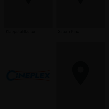
Klappstuhlkultur
Saturn Kino