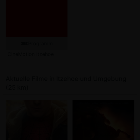
Programm
CineMotion Itzehoe
Aktuelle Filme in Itzehoe und Umgebung
(25 km)