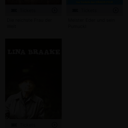
Tickets
Tickets
Die reichste Frau der
Meister Eder und sein
Welt
Pumuckl
Tickets