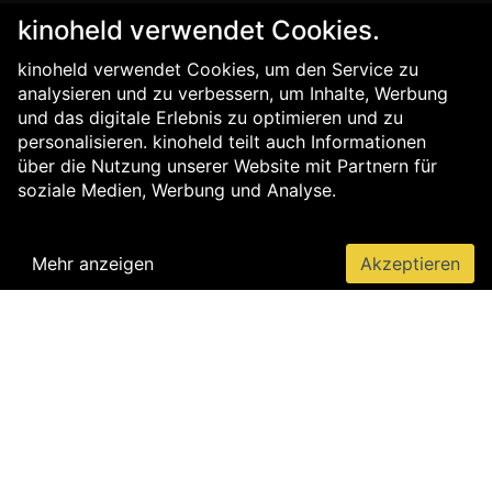
kinoheld verwendet Cookies.
kinoheld verwendet Cookies, um den Service zu
analysieren und zu verbessern, um Inhalte, Werbung
und das digitale Erlebnis zu optimieren und zu
personalisieren. kinoheld teilt auch Informationen
über die Nutzung unserer Website mit Partnern für
soziale Medien, Werbung und Analyse.
Mehr anzeigen
Akzeptieren