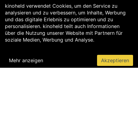
kinoheld verwendet Cookies, um den Service zu
analysieren und zu verbessern, um Inhalte, Werbung
und das digitale Erlebnis zu optimieren und zu
personalisieren. kinoheld teilt auch Informationen
über die Nutzung unserer Website mit Partnern für
soziale Medien, Werbung und Analyse.
Mehr anzeigen
Akzeptieren