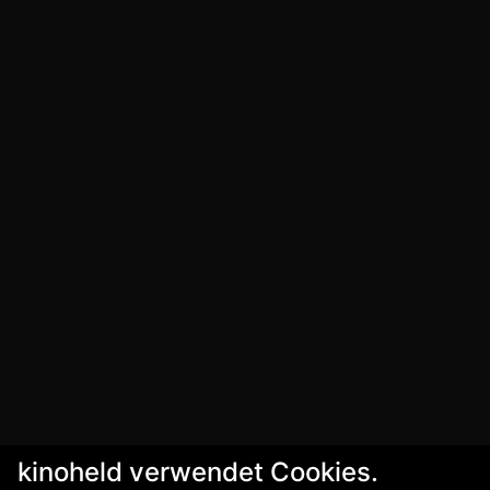
kinoheld verwendet Cookies.