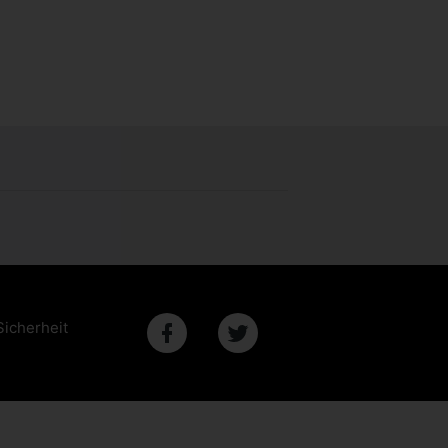
Sicherheit