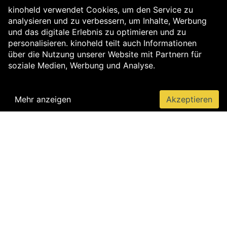
kinoheld verwendet Cookies, um den Service zu
analysieren und zu verbessern, um Inhalte, Werbung
und das digitale Erlebnis zu optimieren und zu
personalisieren. kinoheld teilt auch Informationen
über die Nutzung unserer Website mit Partnern für
soziale Medien, Werbung und Analyse.
Mehr anzeigen
Akzeptieren