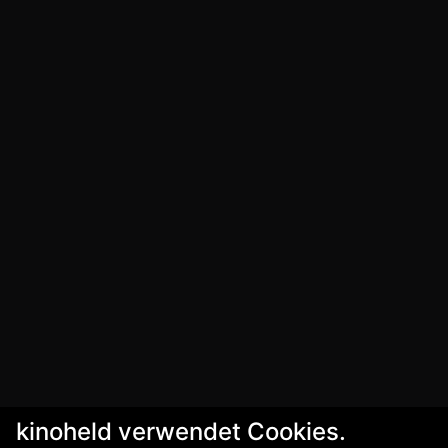
kinoheld verwendet Cookies.