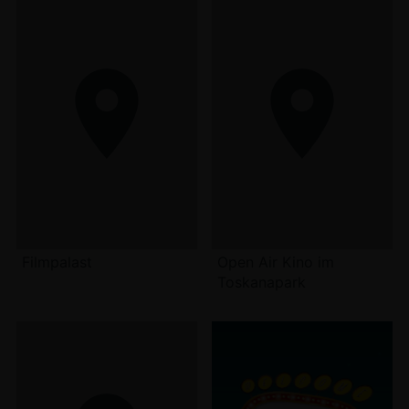
Filmpalast
Open Air Kino im
Toskanapark