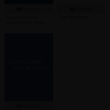
Programm
Programm
Neues Krone Kino
Open Air Weiler
Lindenberg im Allgäu
Programm