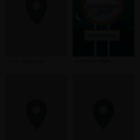
Club Vaudeville
Autokino Allgäu