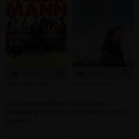
Tickets
Tickets
Alter weißer Mann
Vier minus drei
Die folgenden Kinos in Lindau und
Umgebung sind noch nicht über kinoheld
buchbar