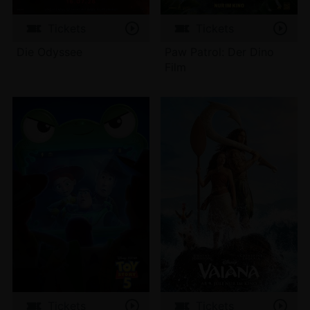
Tickets
Tickets
Die Odyssee
Paw Patrol: Der Dino
Film
Tickets
Tickets