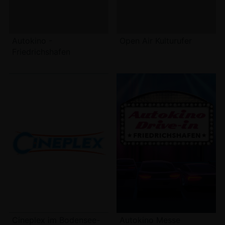
Autokino -
Open Air Kulturufer
Friedrichshafen
Cineplex im Bodensee-
Autokino Messe