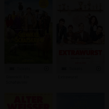
Tickets
Tickets
Glennkill: Ein
Extrawurst
Schafskrimi