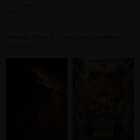
Lichtspielhaus Sohler
Wangen
Aktuelle Filme in Lindau und Umgebung
(25 km)