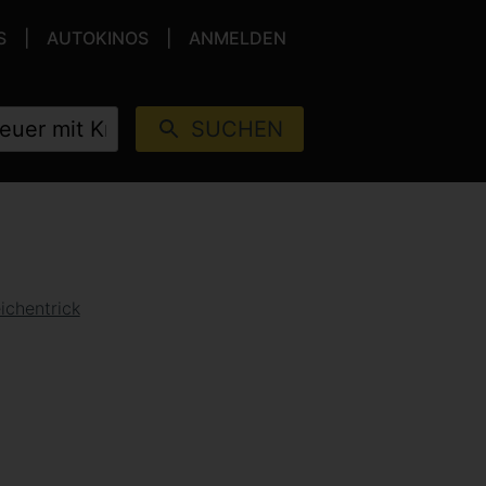
S
AUTOKINOS
ANMELDEN
SUCHEN
ichentrick