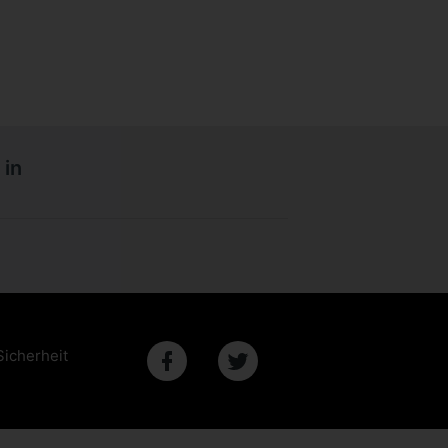
in
Sicherheit