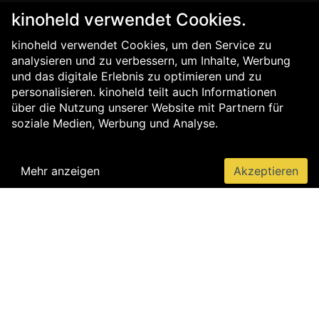
kinoheld verwendet Cookies.
kinoheld verwendet Cookies, um den Service zu
analysieren und zu verbessern, um Inhalte, Werbung
und das digitale Erlebnis zu optimieren und zu
personalisieren. kinoheld teilt auch Informationen
über die Nutzung unserer Website mit Partnern für
soziale Medien, Werbung und Analyse.
Mehr anzeigen
Akzeptieren