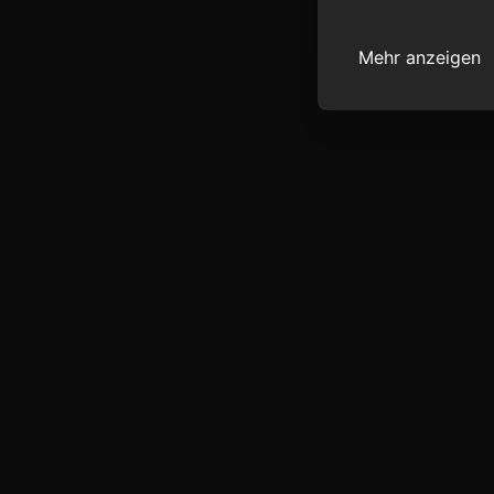
Mehr anzeigen