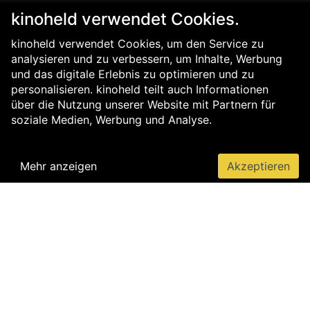
kinoheld verwendet Cookies.
kinoheld verwendet Cookies, um den Service zu
analysieren und zu verbessern, um Inhalte, Werbung
und das digitale Erlebnis zu optimieren und zu
personalisieren. kinoheld teilt auch Informationen
über die Nutzung unserer Website mit Partnern für
soziale Medien, Werbung und Analyse.
Mehr anzeigen
Akzeptieren