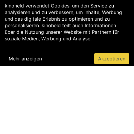
kinoheld verwendet Cookies, um den Service zu
analysieren und zu verbessern, um Inhalte, Werbung
und das digitale Erlebnis zu optimieren und zu
personalisieren. kinoheld teilt auch Informationen
über die Nutzung unserer Website mit Partnern für
soziale Medien, Werbung und Analyse.
Mehr anzeigen
Akzeptieren