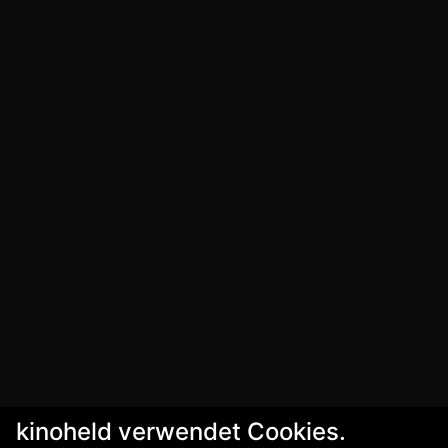
kinoheld verwendet Cookies.