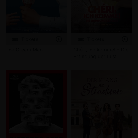
Tickets
Tickets
Ice Cream Man
Chéri, ich komme! – Die
Erfindung der Lust.