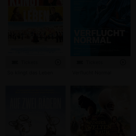
Tickets
Tickets
So klingt das Leben
Verflucht Normal