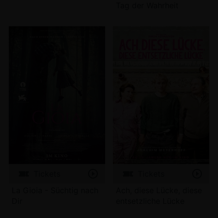
Tag der Wahrheit
Tickets
Tickets
La Gioia - Süchtig nach
Ach, diese Lücke, diese
Dir
entsetzliche Lücke