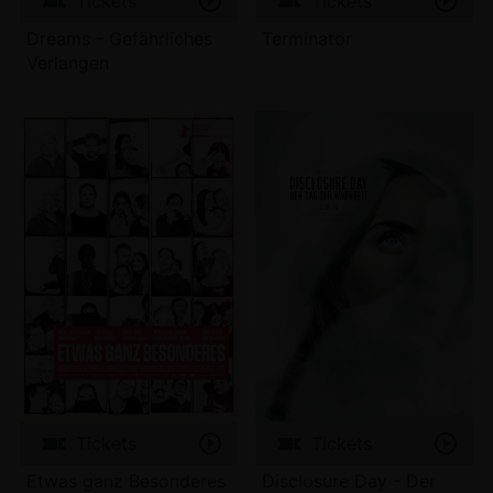
Tickets
Tickets
Dreams - Gefährliches
Terminator
Verlangen
Tickets
Tickets
Etwas ganz Besonderes
Disclosure Day - Der