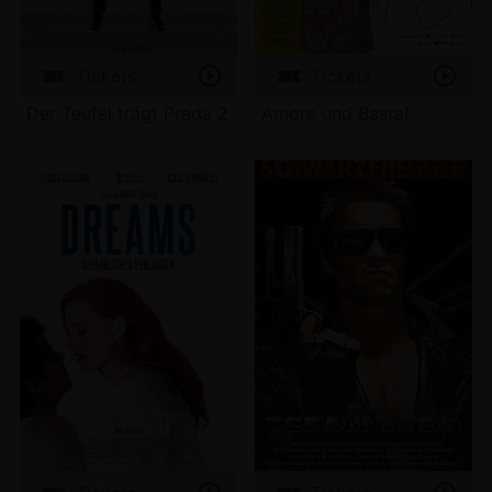
Tickets
Tickets
Der Teufel trägt Prada 2
Amore und Basta!