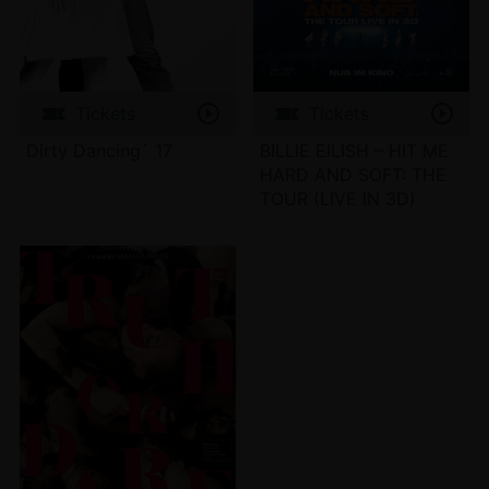
Tickets
Tickets
Dirty Dancing` 17
BILLIE EILISH – HIT ME
HARD AND SOFT: THE
TOUR (LIVE IN 3D)