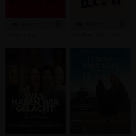
Tickets
Tickets
Bitteres Fest
Der Klang der Stradivari