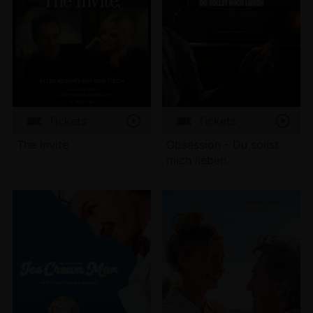
Tickets
Tickets
The Invite
Obsession - Du sollst
mich lieben