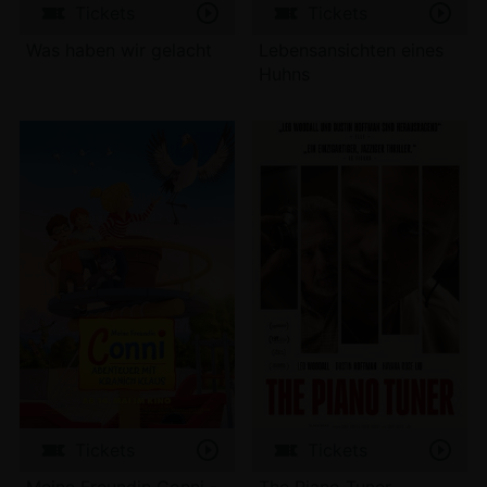
Tickets
Tickets
Was haben wir gelacht
Lebensansichten eines
Huhns
Tickets
Tickets