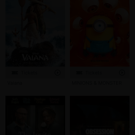
Tickets
Tickets
Vaiana
MINIONS & MONSTER