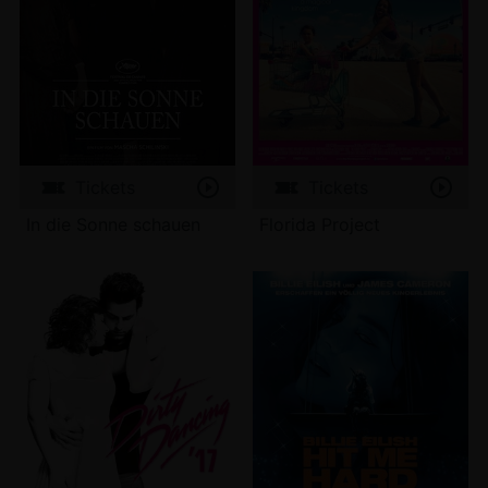
Tickets
Tickets
In die Sonne schauen
Florida Project