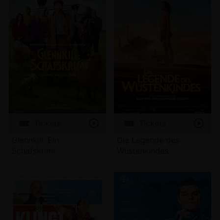
Tickets
Tickets
Glennkill: Ein
Die Legende des
Schafskrimi
Wüstenkindes