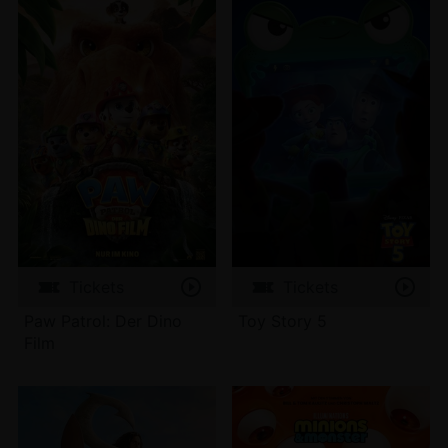
Tickets
Tickets
Paw Patrol: Der Dino
Toy Story 5
Film