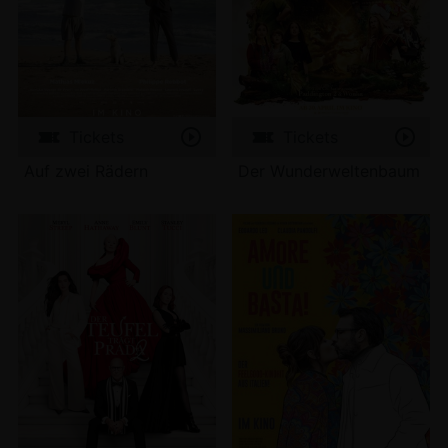
Tickets
Tickets
Auf zwei Rädern
Der Wunderweltenbaum