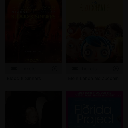
Tickets
Tickets
Blood & Sinners
Mein Leben als Zucchini