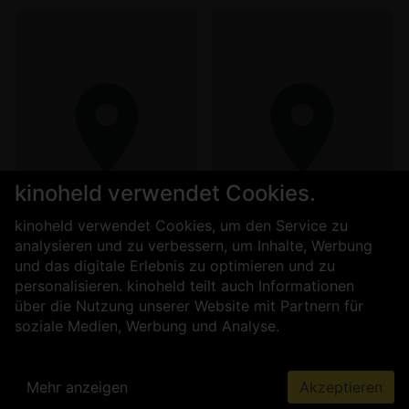
kinoheld verwendet Cookies.
kinoheld verwendet Cookies, um den Service zu
analysieren und zu verbessern, um Inhalte, Werbung
und das digitale Erlebnis zu optimieren und zu
Freilichtkino Scholle 34
Atelier Scheunenkino
personalisieren. kinoheld teilt auch Informationen
über die Nutzung unserer Website mit Partnern für
soziale Medien, Werbung und Analyse.
Mehr anzeigen
Akzeptieren