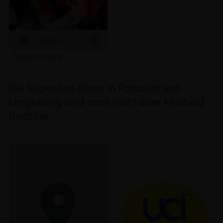
Tickets
Truth or Dare
Die folgenden Kinos in Potsdam und
Umgebung sind noch nicht über kinoheld
buchbar