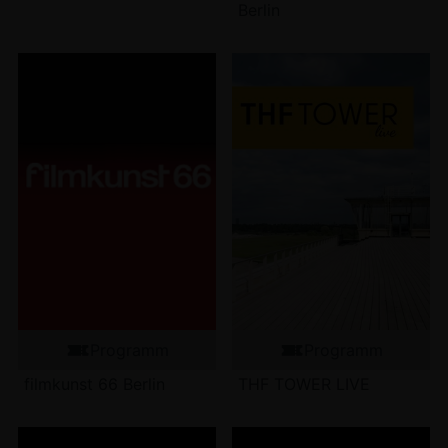
Berlin
Programm
Programm
filmkunst 66 Berlin
THF TOWER LIVE