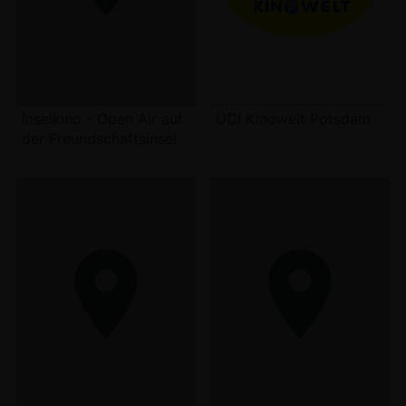
Inselkino - Open Air auf
UCI Kinowelt Potsdam
der Freundschaftsinsel