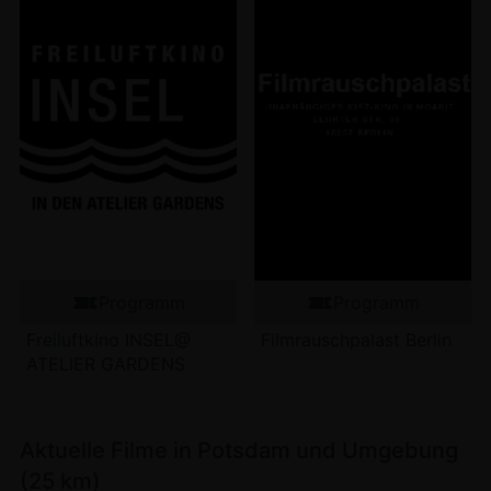
Programm
Programm
Freiluftkino INSEL@
Filmrauschpalast Berlin
ATELIER GARDENS
Aktuelle Filme in Potsdam und Umgebung
(25 km)