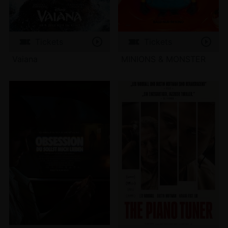
Tickets
Tickets
Vaiana
MINIONS & MONSTER