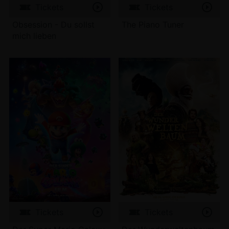
Tickets
Tickets
Obsession - Du sollst
The Piano Tuner
mich lieben
Tickets
Tickets