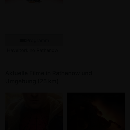
Programm
Haveltorkino Rathenow
Aktuelle Filme in Rathenow und
Umgebung (25 km)