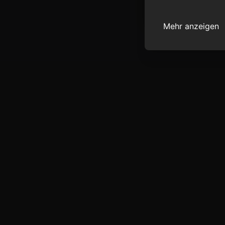
Mehr anzeigen