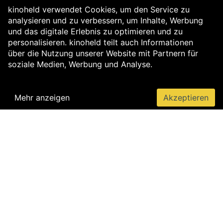
kinoheld verwendet Cookies, um den Service zu
analysieren und zu verbessern, um Inhalte, Werbung
und das digitale Erlebnis zu optimieren und zu
personalisieren. kinoheld teilt auch Informationen
über die Nutzung unserer Website mit Partnern für
soziale Medien, Werbung und Analyse.
Mehr anzeigen
Akzeptieren