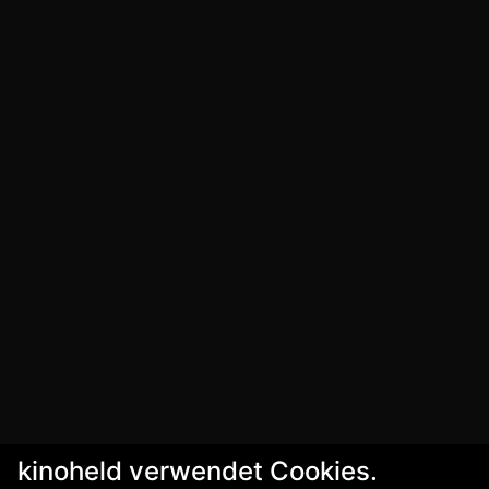
kinoheld verwendet Cookies.