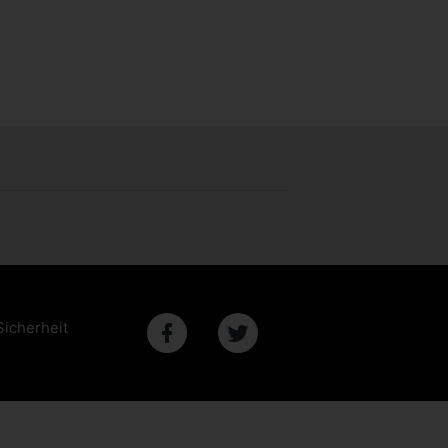
Sicherheit