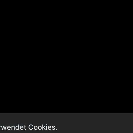
rwendet Cookies.