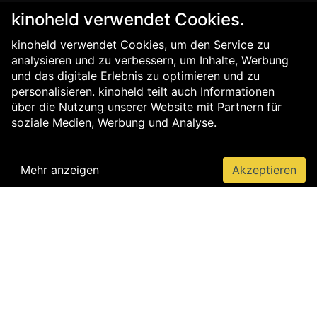
kinoheld verwendet Cookies.
kinoheld verwendet Cookies, um den Service zu
analysieren und zu verbessern, um Inhalte, Werbung
und das digitale Erlebnis zu optimieren und zu
personalisieren. kinoheld teilt auch Informationen
über die Nutzung unserer Website mit Partnern für
soziale Medien, Werbung und Analyse.
Mehr anzeigen
Akzeptieren