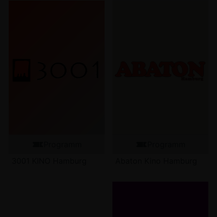
Programm
Programm
3001 KINO Hamburg
Abaton Kino Hamburg