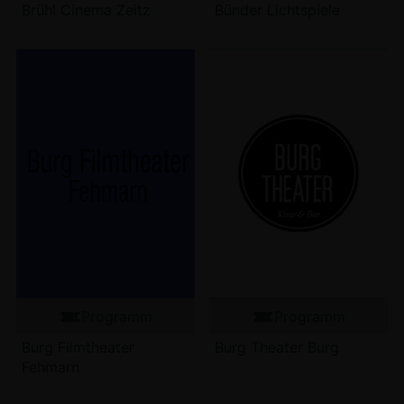
Brühl Cinema Zeitz
Bünder Lichtspiele
Programm
Programm
Burg Filmtheater
Burg Theater Burg
Fehmarn