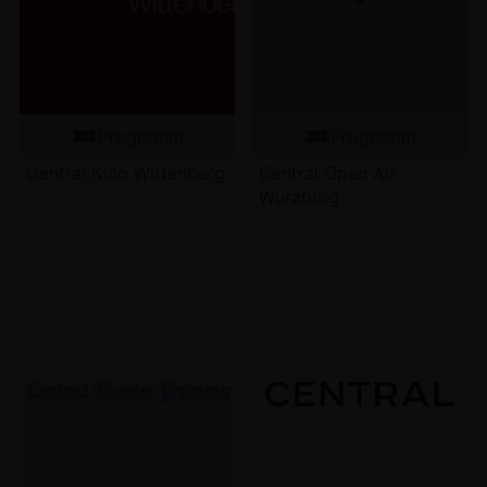
Programm
Programm
Central Kino Wittenberg
Central Open Air
Würzburg