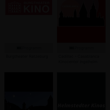
Programm
Programm
Burgtheater Ratzeburg
Cadillac - Casablanca
Kinocenter Ingelheim