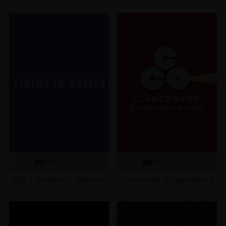
Programm
Programm
CiD - Cinema in Döbeln
Cinecenter Cloppenburg