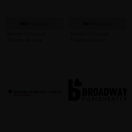
Programm
Programm
Bremer Filmkunst
Bremer Filmkunst
Theater Atlantis
Theater Gondel