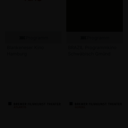
Programm
Programm
Blankeneser Kino
BRAZIL Programmkino
Hamburg
Schwäbisch Gmünd