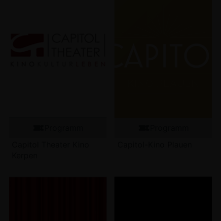
Programm
Programm
Capitol Theater Kino
Capitol-Kino Plauen
Kerpen