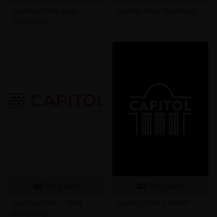
Capitol Filmpalast
Capitol Kino Bernburg
Schleswig
Programm
Programm
Capitol Kino in Bad
Capitol Kino Lohhof
Berleburg