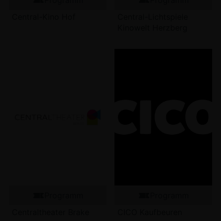
Central-Kino Hof
Central-Lichtspiele
Kinowelt Herzberg
Programm
Programm
Centraltheater Brake
CICO Kaufbeuren