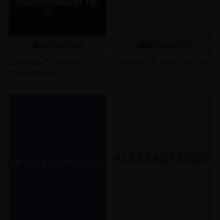
Programm
Programm
Campus Filmnächte
Capitol 3D Kino Herford
Aschaffenburg