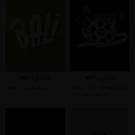
Programm
Programm
Bali-Kinos Kassel
Bambi und Camera Kino
Bad Schwalbach