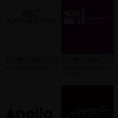
Programm
Programm
ABC KINO MÜNCHEN
Alte Brennerei Schwake
Ennigerloh