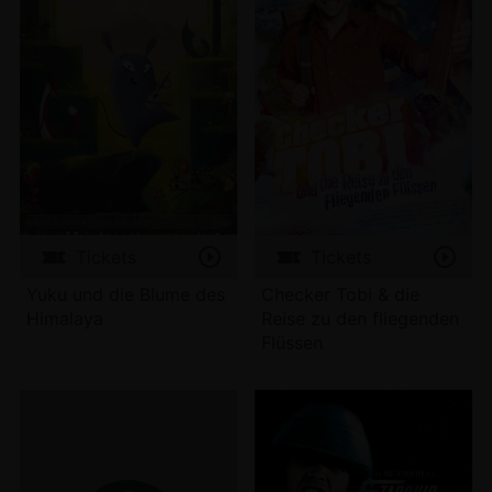
Tickets
Tickets
Yuku und die Blume des
Checker Tobi & die
Himalaya
Reise zu den fliegenden
Flüssen