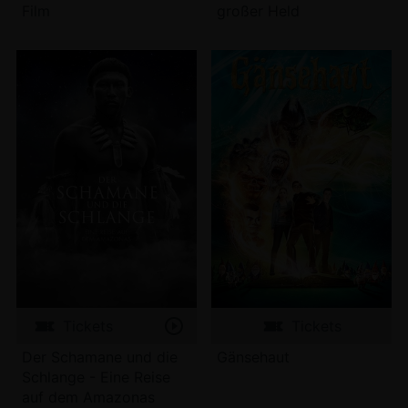
Film
großer Held
Tickets
Tickets
Der Schamane und die
Gänsehaut
Schlange - Eine Reise
auf dem Amazonas