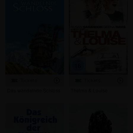
Tickets
Tickets
Das wandelnde Schloss
Thelma & Louise