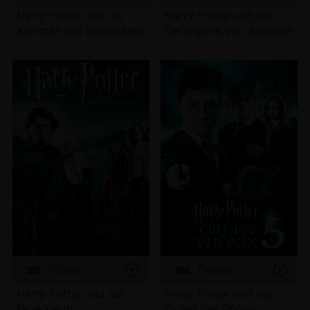
Harry Potter und die
Harry Potter und der
Kammer des Schreckens
Gefangene von Askaban
Tickets
Tickets
Harry Potter und der
Harry Potter und der
Feuerkelch
Orden des Phönix