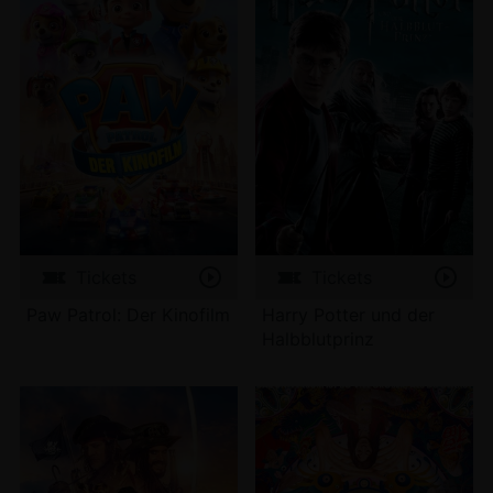
Tickets
Tickets
Paw Patrol: Der Kinofilm
Harry Potter und der
Halbblutprinz