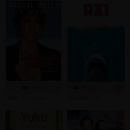
Tickets
Tickets
Ärger im Paradies
Der weiße Hai