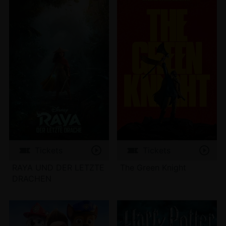
Tickets
Tickets
RAYA UND DER LETZTE
The Green Knight
DRACHEN