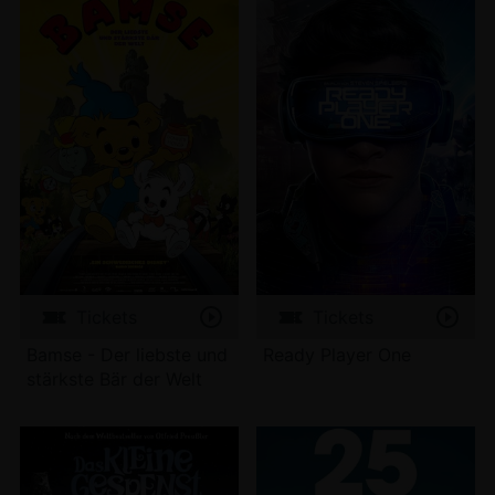
Tickets
Tickets
Bamse - Der liebste und
Ready Player One
stärkste Bär der Welt