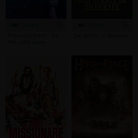
Tickets
Tickets
Shaun das Schaf - Der
Der Schatz im Silbersee
Film: UFO-Alarm