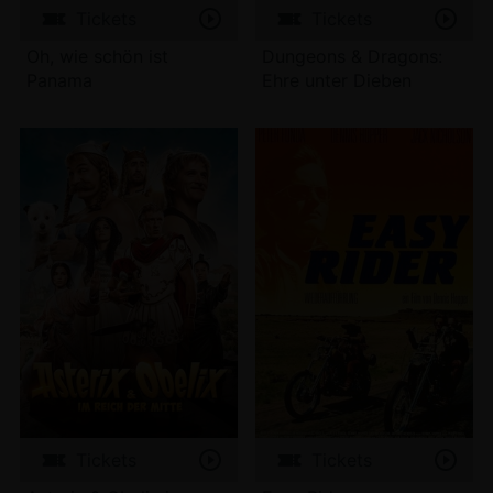
Tickets
Tickets
Oh, wie schön ist
Dungeons & Dragons:
Panama
Ehre unter Dieben
Tickets
Tickets