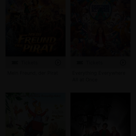
Tickets
Tickets
Mein Freund, der Pirat
Everything Everywhere
All at Once