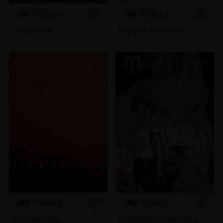
Tickets
Tickets
Moby Dick
Kung Fu Panda 4
Tickets
Tickets
Ich Capitano
Prinzessin Mononoke