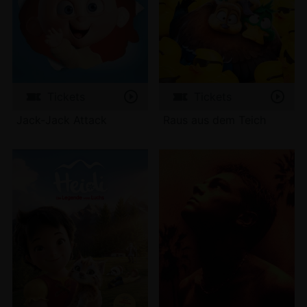
Tickets
Tickets
Jack-Jack Attack
Raus aus dem Teich