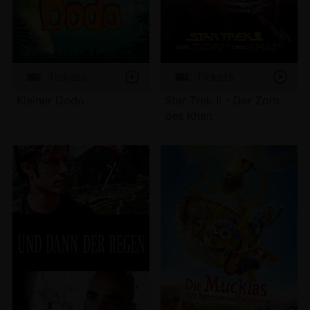
Tickets
Tickets
Kleiner Dodo
Star Trek II - Der Zorn
des Khan