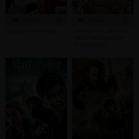
Tickets
Tickets
Und dann der Regen
Die Mucklas... und wie
sie zu Pettersson und
Findus kamen