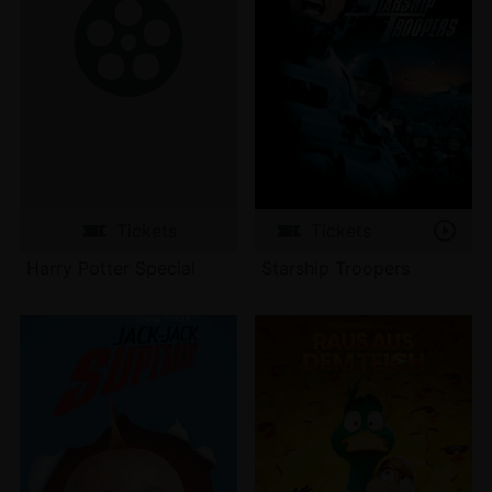
Tickets
Tickets
Harry Potter Special
Starship Troopers