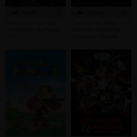
Tickets
Tickets
Harry Potter und die
Der Herr der Ringe - Die
Heiligtümer des Todes:
Rückkehr des Königs
Teil 1
(Extended Version)