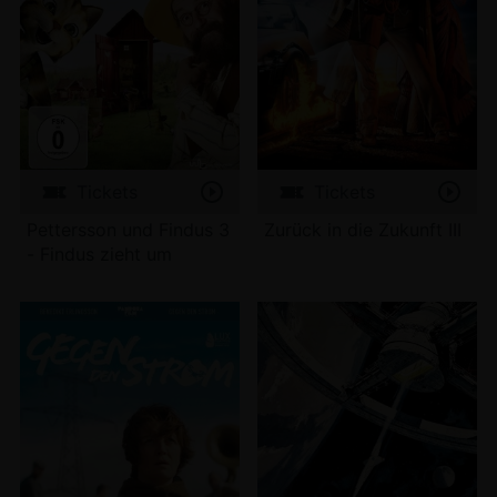
Tickets
Tickets
Pettersson und Findus 3
Zurück in die Zukunft III
- Findus zieht um