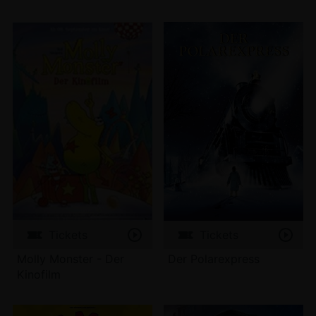
Tickets
Tickets
Molly Monster - Der
Der Polarexpress
Kinofilm