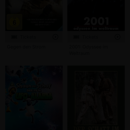
Tickets
Tickets
Gegen den Strom
2001: Odyssee im
Weltraum