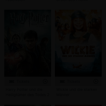
Tickets
Tickets
Harry Potter und die
Wickie und die starken
Heiligtümer des Todes 2
Männer