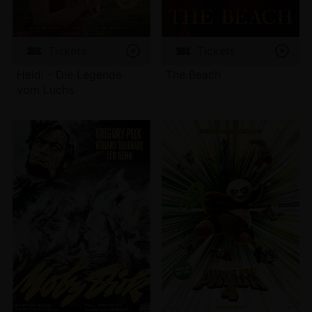
Tickets
Tickets
Heidi - Die Legende
The Beach
vom Luchs