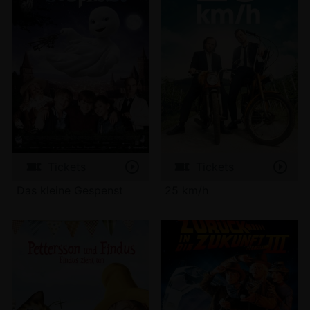
Tickets
Tickets
Das kleine Gespenst
25 km/h