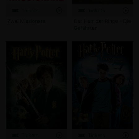
Tickets
Tickets
Zwei Missionare
Der Herr der Ringe - Die
Gefährten
Tickets
Tickets