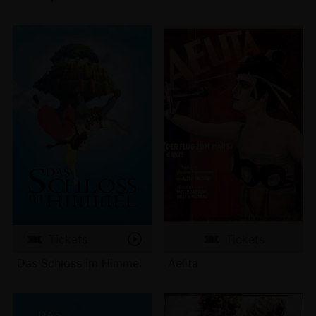
Tickets
Tickets
Das Schloss im Himmel
Aelita