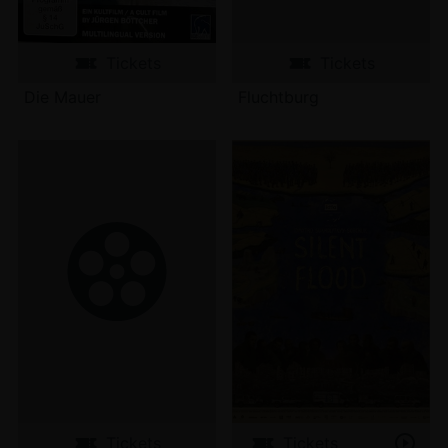
Tickets
Tickets
Die Mauer
Fluchtburg
Tickets
Tickets