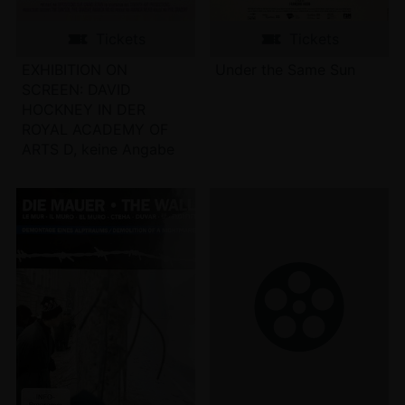
Tickets
Tickets
EXHIBITION ON
Under the Same Sun
SCREEN: DAVID
HOCKNEY IN DER
ROYAL ACADEMY OF
ARTS D, keine Angabe