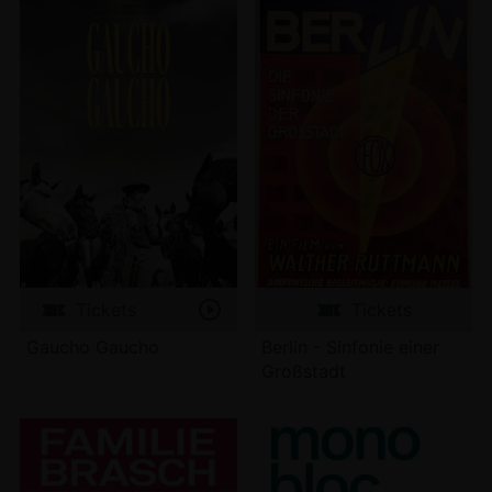
Tickets
Tickets
Gaucho Gaucho
Berlin - Sinfonie einer
Großstadt