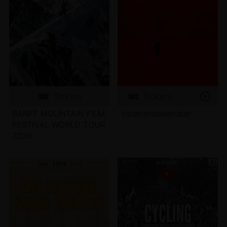
Tickets
Tickets
BANFF MOUNTAIN FILM
Vaterlandsverräter
FESTIVAL WORLD TOUR
2026