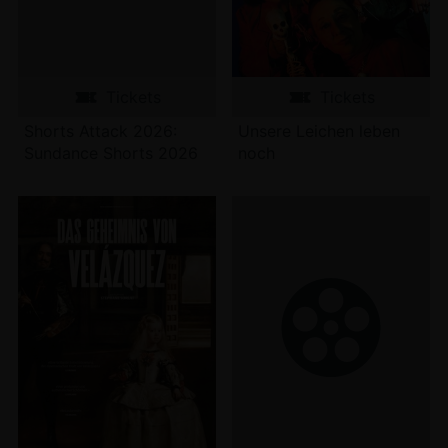
Tickets
Tickets
Shorts Attack 2026:
Unsere Leichen leben
Sundance Shorts 2026
noch