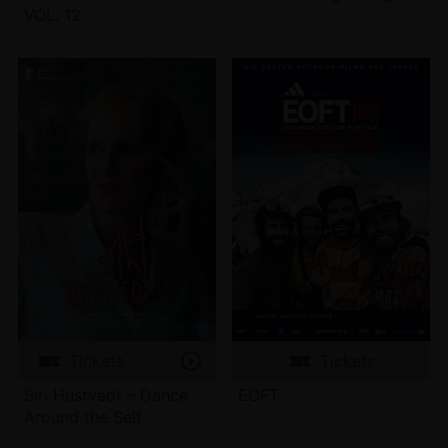
VOL. 12
Tickets
Tickets
Siri Hustvedt – Dance
EOFT
Around the Self