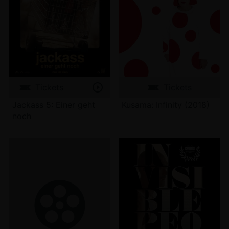
Tickets
Tickets
Jackass 5: Einer geht
Kusama: Infinity (2018)
noch