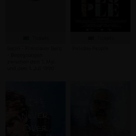
Tickets
Tickets
Berlin - Prenzlauer Berg
Invisible People
- Begegnungen
zwischen dem 1. Mai
und dem 1. Juli 1990