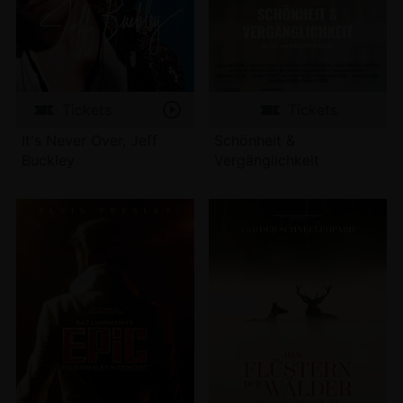
Tickets
Tickets
It's Never Over, Jeff
Schönheit &
Buckley
Vergänglichkeit