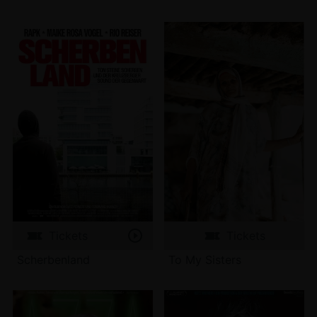
Tickets
Tickets
Scherbenland
To My Sisters