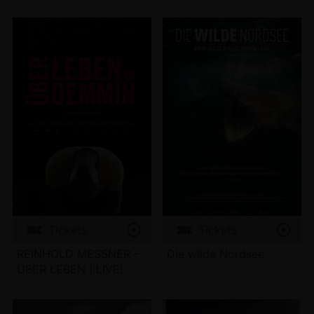
Tickets
Tickets
REINHOLD MESSNER -
Die wilde Nordsee
ÜBER LEBEN | LIVE!