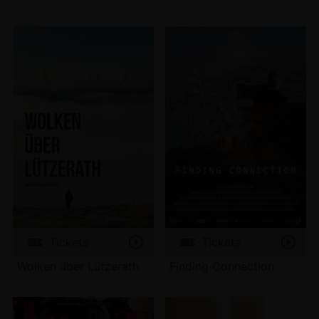
Tickets
Tickets
Wolken über Lützerath
Finding Connection