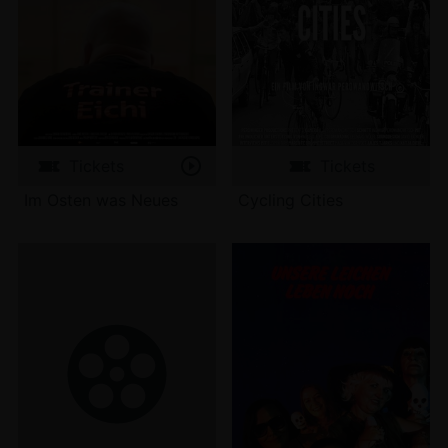
Tickets
Tickets
Im Osten was Neues
Cycling Cities