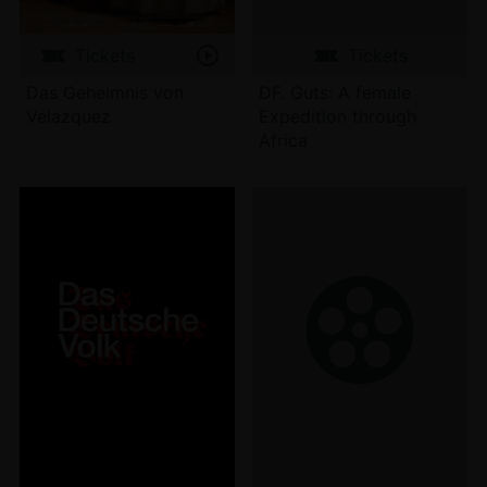
Tickets
Tickets
Das Geheimnis von
DF. Guts: A female
Velazquez
Expedition through
Africa