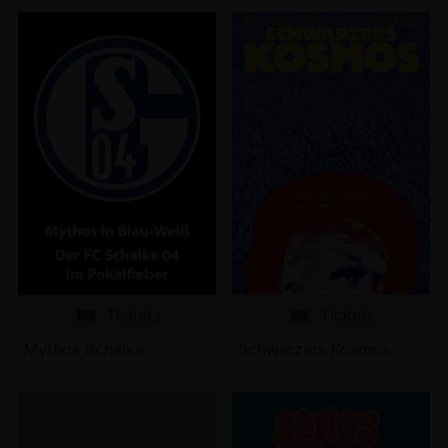
Tickets
Tickets
Mythos Schalke
Schwarzers Kosmos