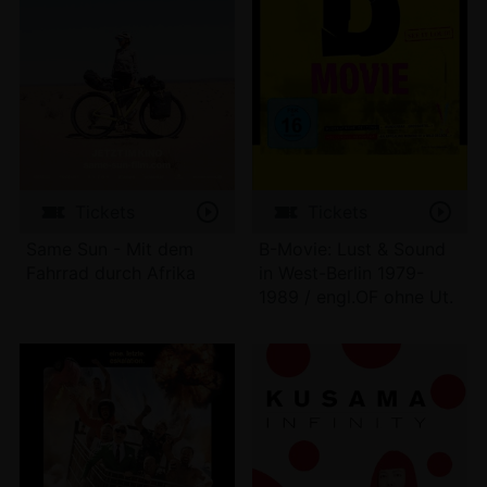
Tickets
Tickets
Same Sun - Mit dem
B-Movie: Lust & Sound
Fahrrad durch Afrika
in West-Berlin 1979-
1989 / engl.OF ohne Ut.