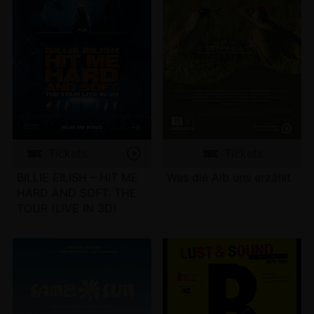
Tickets
Tickets
BILLIE EILISH – HIT ME
Was die Alb uns erzählt
HARD AND SOFT: THE
TOUR (LIVE IN 3D)