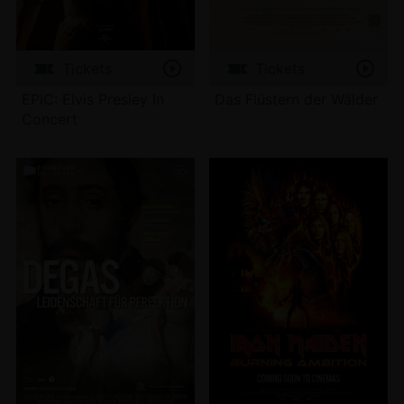
Tickets
Tickets
EPiC: Elvis Presley In
Das Flüstern der Wälder
Concert