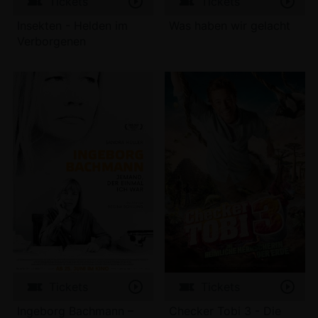
Tickets
Tickets
Insekten - Helden im
Was haben wir gelacht
Verborgenen
Tickets
Tickets
Ingeborg Bachmann –
Checker Tobi 3 - Die