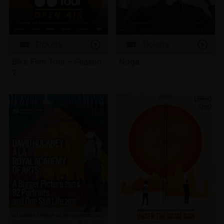
Tickets
Tickets
Bike Film Tour - Season
Noga
2