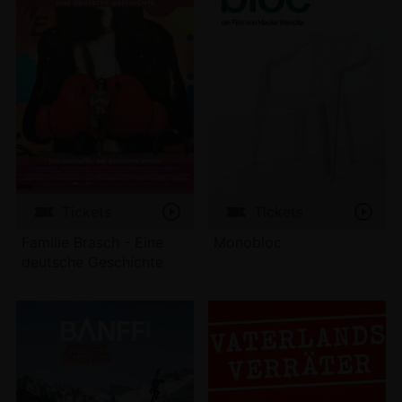
Tickets
Tickets
Familie Brasch - Eine
Monobloc
deutsche Geschichte