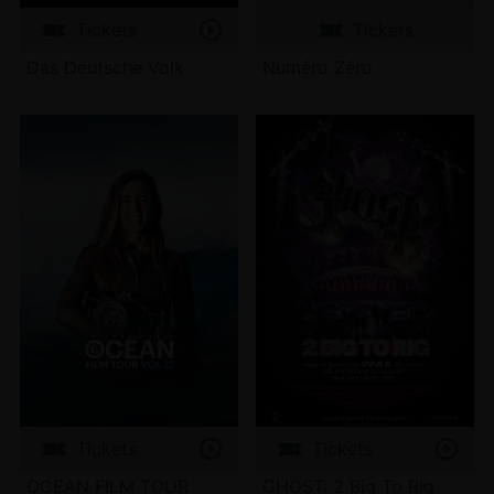
Tickets
Tickets
Das Deutsche Volk
Numéro Zéro
Tickets
Tickets
OCEAN FILM TOUR
GHOST: 2 Big To Rig