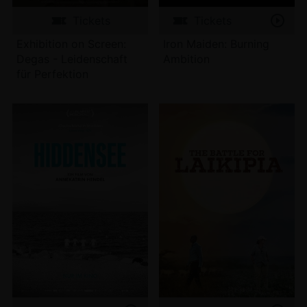
Tickets
Tickets
Exhibition on Screen:
Iron Maiden: Burning
Degas - Leidenschaft
Ambition
für Perfektion