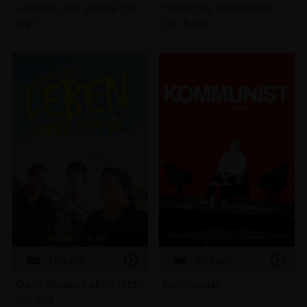
Jemand, der einmal ich
heimliche Herrscherin
war
der Erde
Tickets
Tickets
Denn dieses Leben lebst
Kommunist
nur Du!