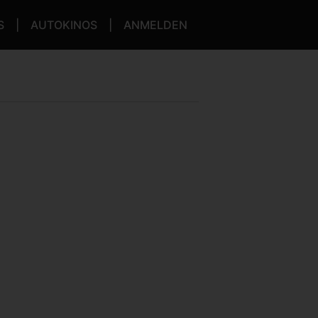
S
AUTOKINOS
ANMELDEN