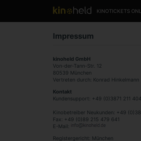
KINOTICKETS ON
Impressum
kinoheld GmbH
Von-der-Tann-Str. 12
80539 München
Vertreten durch: Konrad Hinkelmann
Kontakt
Kundensupport: +49 (0)3871 211 40
Kinobetreiber Neukunden: +49 (0)38
Fax: +49 (0)89 215 479 641
E-Mail:
Registergericht: München