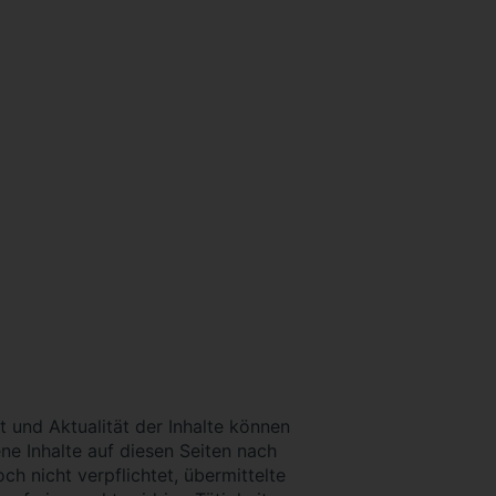
it und Aktualität der Inhalte können
e Inhalte auf diesen Seiten nach
h nicht verpflichtet, übermittelte