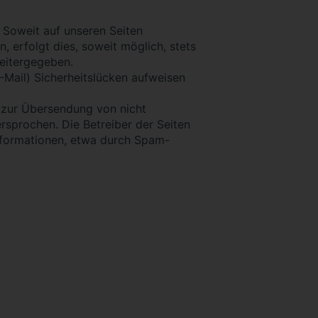
 Soweit auf unseren Seiten
erfolgt dies, soweit möglich, stets
weitergegeben.
-Mail) Sicherheitslücken aufweisen
 zur Übersendung von nicht
rsprochen. Die Betreiber der Seiten
informationen, etwa durch Spam-