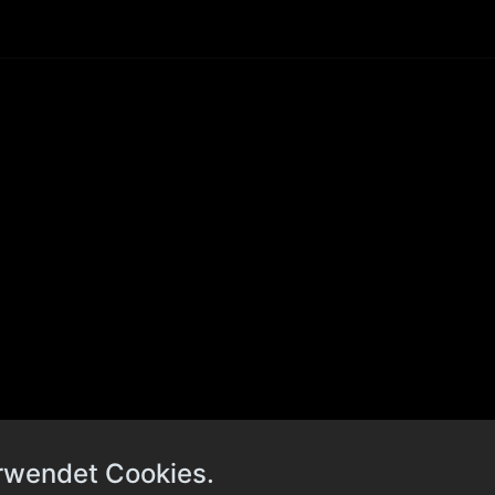
rwendet Cookies.