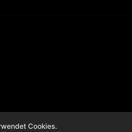
rwendet Cookies.