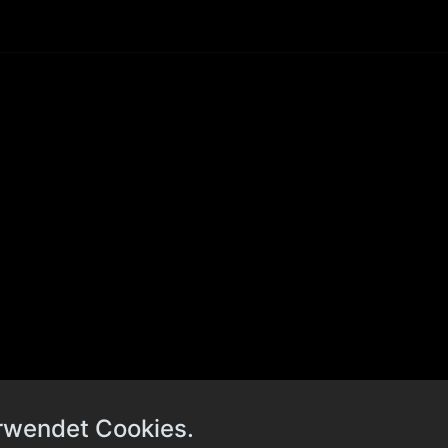
rwendet Cookies.