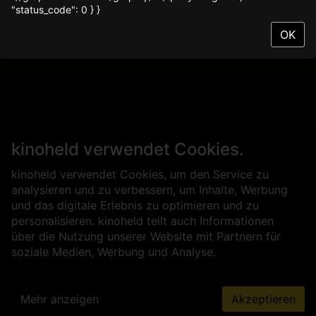
"status_code": 0 } }
OK
kinoheld verwendet Cookies.
kinoheld verwendet Cookies, um den Service zu
analysieren und zu verbessern, um Inhalte, Werbung
und das digitale Erlebnis zu optimieren und zu
personalisieren. kinoheld teilt auch Informationen
über die Nutzung unserer Website mit Partnern für
soziale Medien, Werbung und Analyse.
Mehr anzeigen
Akzeptieren