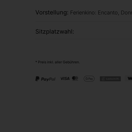
Vorstellung
Ferienkino: Encanto, Don
Sitzplatzwahl
* Preis inkl. aller Gebühren.