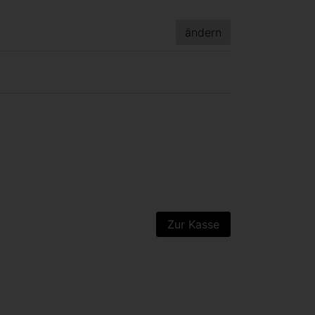
ändern
Zur Kasse