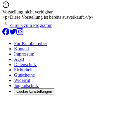
Vorstellung nicht verfügbar
<p>Diese Vorstellung ist bereits ausverkauft.</p>
Zurück zum Programm
Für Kinobetreiber
Kontakt
Impressum
AGB
Datenschutz
Sicherheit
Gutscheine
Widerruf
Jugendschutz
Cookie Einstellungen