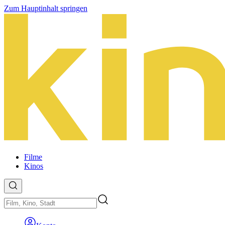
Zum Hauptinhalt springen
Filme
Kinos