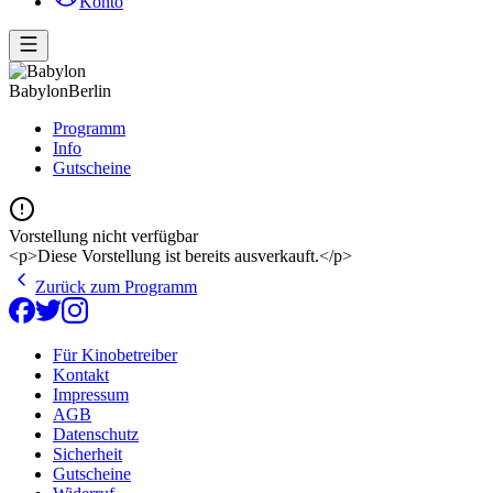
Konto
Babylon
Berlin
Programm
Info
Gutscheine
Vorstellung nicht verfügbar
<p>Diese Vorstellung ist bereits ausverkauft.</p>
Zurück zum Programm
Für Kinobetreiber
Kontakt
Impressum
AGB
Datenschutz
Sicherheit
Gutscheine