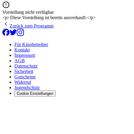
Vorstellung nicht verfügbar
<p>Diese Vorstellung ist bereits ausverkauft.</p>
Zurück zum Programm
Für Kinobetreiber
Kontakt
Impressum
AGB
Datenschutz
Sicherheit
Gutscheine
Widerruf
Jugendschutz
Cookie Einstellungen